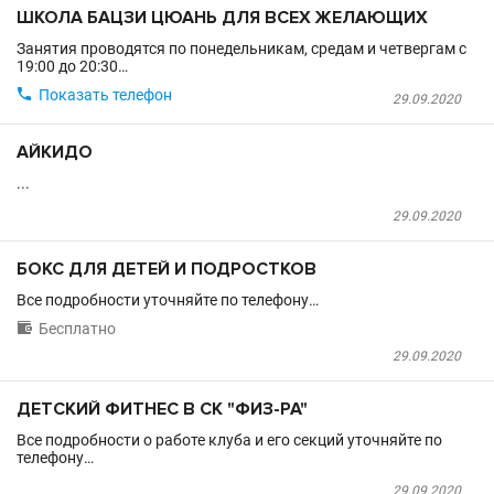
ШКОЛА БАЦЗИ ЦЮАНЬ ДЛЯ ВСЕХ ЖЕЛАЮЩИХ
Занятия проводятся по понедельникам, средам и четвергам с
19:00 до 20:30…

Показать телефон
29.09.2020
АЙКИДО
...
29.09.2020
БОКС ДЛЯ ДЕТЕЙ И ПОДРОСТКОВ
Все подробности уточняйте по телефону…

Бесплатно
29.09.2020
ДЕТСКИЙ ФИТНЕС В СК "ФИЗ-РА"
Все подробности о работе клуба и его секций уточняйте по
телефону…
29.09.2020