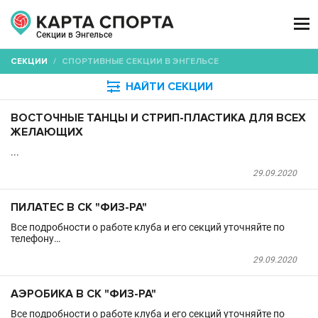

Секции в Энгельсе
СЕКЦИИ
/
СПОРТИВНЫЕ СЕКЦИИ В ЭНГЕЛЬСЕ

НАЙТИ СЕКЦИИ
ВОСТОЧНЫЕ ТАНЦЫ И СТРИП-ПЛАСТИКА ДЛЯ ВСЕХ
ЖЕЛАЮЩИХ
...
29.09.2020
ПИЛАТЕС В СК "ФИЗ-РА"
Все подробности о работе клуба и его секций уточняйте по
телефону…
29.09.2020
АЭРОБИКА В СК "ФИЗ-РА"
Все подробности о работе клуба и его секций уточняйте по