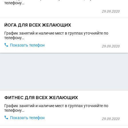
телефону…
29.09.2020
ЙОГА ДЛЯ ВСЕХ ЖЕЛАЮЩИХ
График занятий и наличие мест в группах уточняйте по
телефону…

Показать телефон
29.09.2020
ФИТНЕС ДЛЯ ВСЕХ ЖЕЛАЮЩИХ
График занятий и наличие мест в группах уточняйте по
телефону…

Показать телефон
29.09.2020