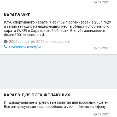
26.09.2020
КАРАТЭ WKF
Клуб спортивного каратэ “Леон” был организован в 2004 году
и занимает одно из лидирующих мест в области спортивного
каратэ (WKF) в Саратовской области. В клубе занимаются
более 100 человек, от 4…

2000 для детей, 3000 для взрослых

Показать телефон
26.09.2020
КАРАТЭ ДЛЯ ВСЕХ ЖЕЛАЮЩИХ
Индивидуальные и групповые занятия для взрослых и детей.
Все интересующие вас подробности уточняйте по телефону…
26.09.2020