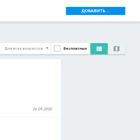
ДОБАВИТЬ ...


Для всех возрастов
Бесплатные
26.09.2020