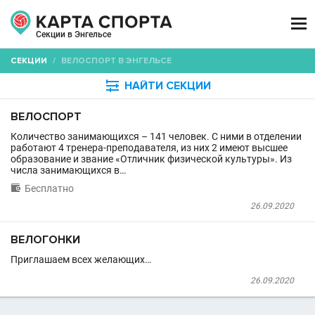

Секции в Энгельсе
СЕКЦИИ
/
ВЕЛОСПОРТ В ЭНГЕЛЬСЕ

НАЙТИ СЕКЦИИ
ВЕЛОСПОРТ
Количество занимающихся – 141 человек. С ними в отделении
работают 4 тренера-преподавателя, из них 2 имеют высшее
образование и звание «Отличник физической культуры». Из
числа занимающихся в…

Бесплатно
26.09.2020
ВЕЛОГОНКИ
Приглашаем всех желающих…
26.09.2020