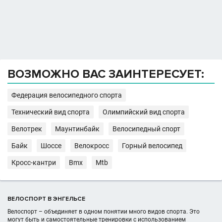
ВОЗМОЖНО ВАС ЗАИНТЕРЕСУЕТ:
Федерация велосипедного спорта
Технический вид спорта
Олимпийский вид спорта
Велотрек
Маунтинбайк
Велосипедный спорт
Байк
Шоссе
Велокросс
Горный велосипед
Кросс-кантри
Bmx
Mtb
ВЕЛОСПОРТ В ЭНГЕЛЬСЕ
Велоспорт – объединяет в одном понятии много видов спорта. Это
могут быть и самостоятельные тренировки с использованием