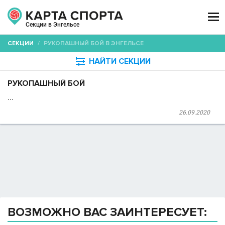

Секции в Энгельсе
СЕКЦИИ
/
РУКОПАШНЫЙ БОЙ В ЭНГЕЛЬСЕ

НАЙТИ СЕКЦИИ
РУКОПАШНЫЙ БОЙ
...
26.09.2020
ВОЗМОЖНО ВАС ЗАИНТЕРЕСУЕТ: