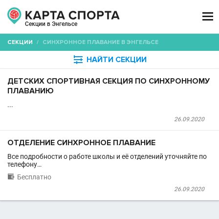

Секции в Энгельсе
СЕКЦИИ
/
СИНХРОННОЕ ПЛАВАНИЕ В ЭНГЕЛЬСЕ

НАЙТИ СЕКЦИИ
ДЕТСКИХ СПОРТИВНАЯ СЕКЦИЯ ПО СИНХРОННОМУ
ПЛАВАНИЮ
...
26.09.2020
ОТДЕЛЕНИЕ СИНХРОННОЕ ПЛАВАНИЕ
Все подробности о работе школы и её отделений уточняйте по
телефону…

Бесплатно
26.09.2020