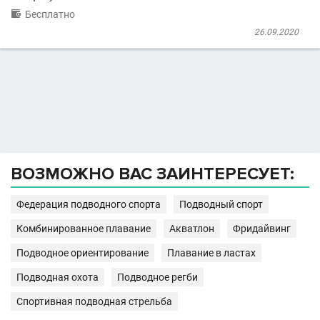

Бесплатно
26.09.2020
ВОЗМОЖНО ВАС ЗАИНТЕРЕСУЕТ:
Федерация подводного спорта
Подводный спорт
Комбинированное плавание
Акватлон
Фридайвинг
Подводное ориентирование
Плавание в ластах
Подводная охота
Подводное регби
Спортивная подводная стрельба