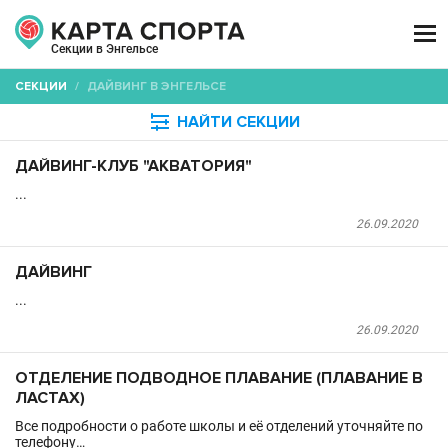

Секции в Энгельсе
СЕКЦИИ
/
ДАЙВИНГ В ЭНГЕЛЬСЕ

НАЙТИ СЕКЦИИ
ДАЙВИНГ-КЛУБ "АКВАТОРИЯ"
...
26.09.2020
ДАЙВИНГ
...
26.09.2020
ОТДЕЛЕНИЕ ПОДВОДНОЕ ПЛАВАНИЕ (ПЛАВАНИЕ В
ЛАСТАХ)
Все подробности о работе школы и её отделений уточняйте по
телефону…