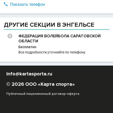

Показать телефон
ДРУГИЕ СЕКЦИИ В ЭНГЕЛЬСЕ
ФЕДЕРАЦИЯ ВОЛЕЙБОЛА САРАТОВСКОЙ
ОБЛАСТИ
Бесплатно
Все подробности уточняйте по телефону.
info@kartasporta.ru
© 2026 ООО «Карта спорта»
Публичный лицензионный договор-оферта