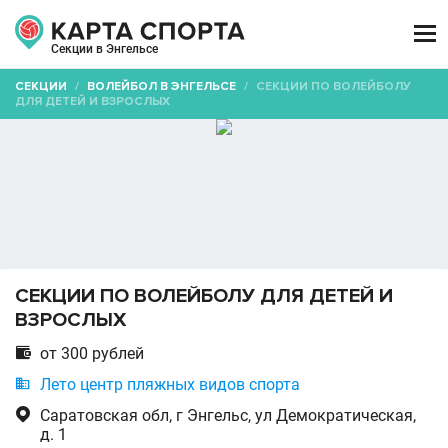

Секции в Энгельсе
СЕКЦИИ
/
ВОЛЕЙБОЛ В ЭНГЕЛЬСЕ
/
СЕКЦИИ ПО ВОЛЕЙБОЛУ
ДЛЯ ДЕТЕЙ И ВЗРОСЛЫХ
СЕКЦИИ ПО ВОЛЕЙБОЛУ ДЛЯ ДЕТЕЙ И
ВЗРОСЛЫХ

от 300 рублей

Лето центр пляжных видов спорта

Саратовская обл, г Энгельс, ул Демократическая,
д. 1