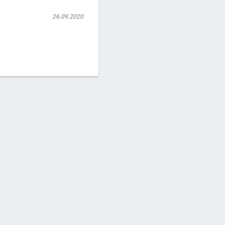
26.09.2020