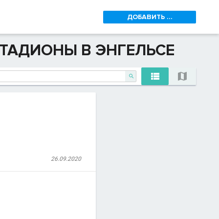
ДОБАВИТЬ ...
СТАДИОНЫ В ЭНГЕЛЬСЕ



26.09.2020