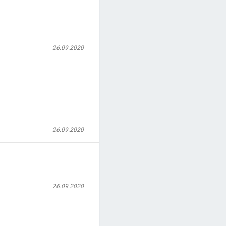
26.09.2020
26.09.2020
26.09.2020