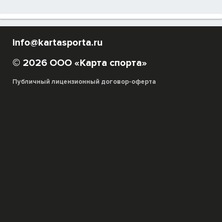
info@kartasporta.ru
© 2026 ООО «Карта спорта»
Публичный лицензионный договор-оферта